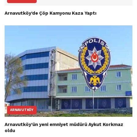
Arnavutköy’de Çöp Kamyonu Kaza Yaptı
ARNAVUTKÖY
Arnavutköy’ün yeni emniyet müdürü Aykut Korkmaz
oldu