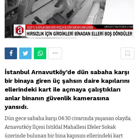
İstanbul Arnavutköy’de dün sabaha karşı
bir binaya giren üç şahsın daire kapılarını
ellerindeki kart ile açmaya çalıştıkları
anlar binanın güvenlik kamerasına
yansıdı.
Dün gece sabaha karşı 04:30 civarında yaşanan olayda,
Arnavutköy İlçesi İstiklal Mahallesi Efeler Sokak
üzerinde bulunan bir bina kapısını ellerindeki kart