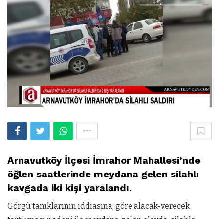
Arnavutköy İlçesi İmrahor Mahallesi’nde
öğlen saatlerinde meydana gelen silahlı
kavgada iki kişi yaralandı.
Görgü tanıklarının iddiasına, göre alacak-verecek