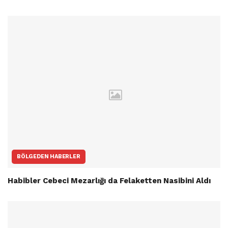
BÖLGEDEN HABERLER
Habibler Cebeci Mezarlığı da Felaketten Nasibini Aldı