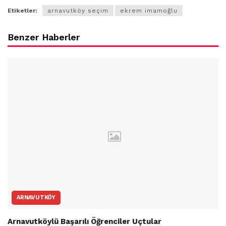
Etiketler:
arnavutköy seçim
ekrem imamoğlu
Benzer Haberler
ARNAVUTKÖY
Arnavutköylü Başarılı Öğrenciler Uçtular