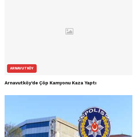
ARNAVUTKÖY
Arnavutköy’de Çöp Kamyonu Kaza Yaptı