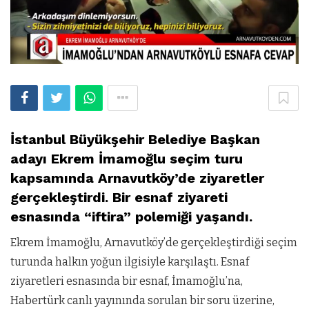
İstanbul Büyükşehir Belediye Başkan
adayı Ekrem İmamoğlu seçim turu
kapsamında Arnavutköy’de ziyaretler
gerçekleştirdi. Bir esnaf ziyareti
esnasında “iftira” polemiği yaşandı.
Ekrem İmamoğlu, Arnavutköy’de gerçekleştirdiği seçim
turunda halkın yoğun ilgisiyle karşılaştı. Esnaf
ziyaretleri esnasında bir esnaf, İmamoğlu’na,
Habertürk canlı yayınında sorulan bir soru üzerine,