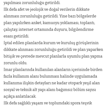
yapılması zorunluluğu getirildi.
İlk defa afet ve jeolojik ve doğal verilerin dikkate
alınması zorunluluğu getirildi. Yine bazı bölgelerde
plan yapılırken anket, kamuoyu yoklaması, toplantı,
çalıştay, internet ortamında duyuru, bilgilendirme
esası getirildi.
İptal edilen planlarda kurum ve kuruluş görüşlerinin
dikkate alınması zorunluluğu getirildi ve plan yaparken
bitişik ve çevrede mevcut planlarla uyumlu plan yapma
zorunlu oldu.
İmar planlarında kullanılan alanların içerisinde birden
fazla kullanım alanı bulunması halinde uygulamada
kullanıma ilişkin detayları ne kadar otopark yeşil alan
sosyal ve teknik alt yapı alanı bağımsız bölüm sayısı
açıkça anlatılacak.
İlk defa sağlıklı yaşam ve toplumdaki spora teşvik