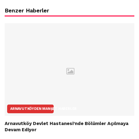
Benzer Haberler
ARNAVUTKÖYDEN MANŞET HABERLER
Arnavutköy Devlet Hastanesi’nde Bölümler Açılmaya
Devam Ediyor