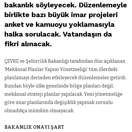
bakanlık söyleyecek. Düzenlemeyle
birlikte bazı büyük imar projeleri
anket ve kamuoyu yoklamasıyla
halka sorulacak. Vatandaşın da
fikri alınacak.
ÇEVRE ve Şehircilik Bakanlığı tarafından dün açıklanan
‘Mekânsal Planlar Yapım Yönetmeliği’ tüm illerdeki
planlamayı derinden etkileyecek düzenlemeler getirdi.
Bundan böyle ülke genelinde bölge planları değil,
mekânsal strateji planlar yapılacak. Yeni yönetmeliğe
göre imar planlarında değişiklik yapmak zorunlu
olmadıkça mümkün olmayacak.
BAKANLIK ONAYI ŞART