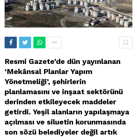
Resmi Gazete’de dün yayınlanan
‘Mekânsal Planlar Yapım
Yönetmeliği’, şehirlerin
planlamasını ve inşaat sektörünü
derinden etkileyecek maddeler
getirdi. Yeşil alanların yapılaşmaya
açılması ve siluetin korunmasında
son sözü belediyeler değil artık