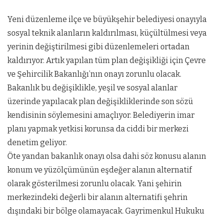
Yeni düzenleme ilçe ve büyükşehir belediyesi onayıyla
sosyal teknik alanların kaldırılması, küçültülmesi veya
yerinin değiştirilmesi gibi düzenlemeleri ortadan
kaldırıyor. Artık yapılan tüm plan değişikliği için Çevre
ve Şehircilik Bakanlığı’nın onayı zorunlu olacak.
Bakanlık bu değişiklikle, yeşil ve sosyal alanlar
üzerinde yapılacak plan değişikliklerinde son sözü
kendisinin söylemesini amaçlıyor. Belediyerin imar
planı yapmak yetkisi korunsa da ciddi bir merkezi
denetim geliyor.
Öte yandan bakanlık onayı olsa dahi söz konusu alanın
konum ve yüzölçümünün eşdeğer alanın alternatif
olarak gösterilmesi zorunlu olacak. Yani şehirin
merkezindeki değerli bir alanın alternatifi şehrin
dışındaki bir bölge olamayacak. Gayrimenkul Hukuku