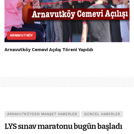
ARNAVUTKÖY
Arnavutköy Cemevi Açılış Töreni Yapıldı
ARNAVUTKÖYDEN MANŞET HABERLER
GÜNCEL HABERLER
LYS sınav maratonu bugün başladı