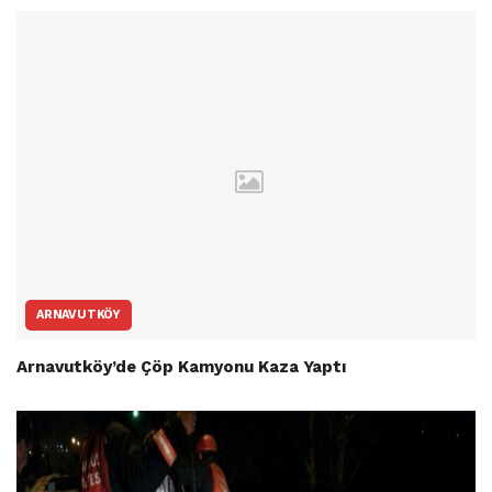
ARNAVUTKÖY
Arnavutköy’de Çöp Kamyonu Kaza Yaptı