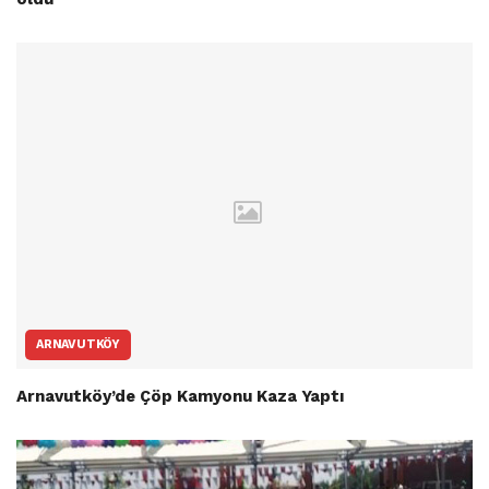
ARNAVUTKÖY
Arnavutköy’de Çöp Kamyonu Kaza Yaptı