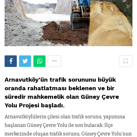
Arnavutköy’ün trafik sorununu büyük
oranda rahatlatması beklenen ve bir
süredir mahkemelik olan Güney Çevre
Yolu Projesi başladı.
Arnavutköylülerin çilesi olan trafik sorunu, yapımına
başlanan Güney Çevre Yolu ile son bulacak. İlçe
merkezinde oluşan trafik sorunu, Güney Çevre Yolu’nun