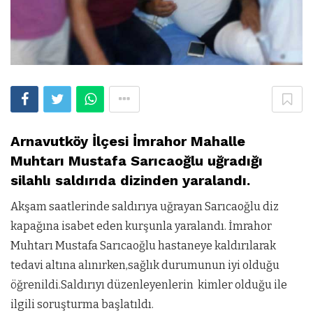
Arnavutköy İlçesi İmrahor Mahalle
Muhtarı Mustafa Sarıcaoğlu uğradığı
silahlı saldırıda dizinden yaralandı.
Akşam saatlerinde
saldırıya uğrayan Sarıcaoğlu diz
kapağına isabet eden kurşunla yaralandı. İmrahor
Muhtarı Mustafa Sarıcaoğlu hastaneye kaldırılarak
tedavi altına alınırken,sağlık durumunun iyi olduğu
öğrenildi.Saldırıyı düzenleyenlerin kimler olduğu ile
ilgili soruşturma başlatıldı.