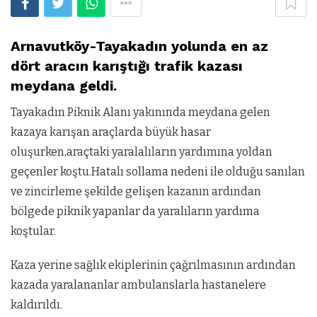
Arnavutköy-Tayakadın yolunda en az
dört aracın karıştığı trafik kazası
meydana geldi.
Tayakadın Piknik Alanı yakınında meydana gelen
kazaya karışan araçlarda büyük hasar
oluşurken,araçtaki yaralalıların yardımına yoldan
geçenler koştu.Hatalı sollama nedeni ile olduğu sanılan
ve zincirleme şekilde gelişen kazanın ardından
bölgede piknik yapanlar da yaralıların yardıma
koştular.
Kaza yerine sağlık ekiplerinin çağrılmasının ardından
kazada yaralananlar ambulanslarla hastanelere
kaldırıldı.