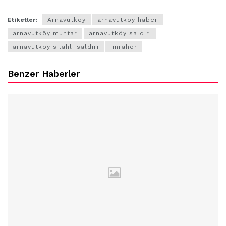
Etiketler:
Arnavutköy
arnavutköy haber
arnavutköy muhtar
arnavutköy saldırı
arnavutköy silahlı saldırı
imrahor
Benzer Haberler