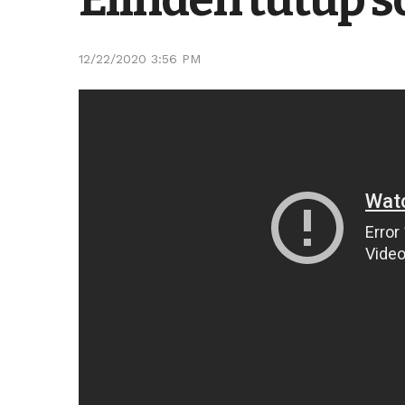
12/22/2020 3:56 PM