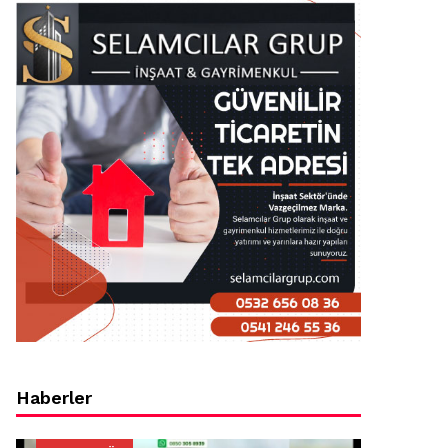
Haberler