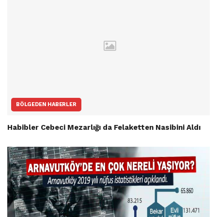
BÖLGEDEN HABERLER
Habibler Cebeci Mezarlığı da Felaketten Nasibini Aldı