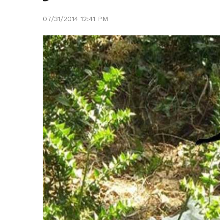
07/31/2014 12:41 PM