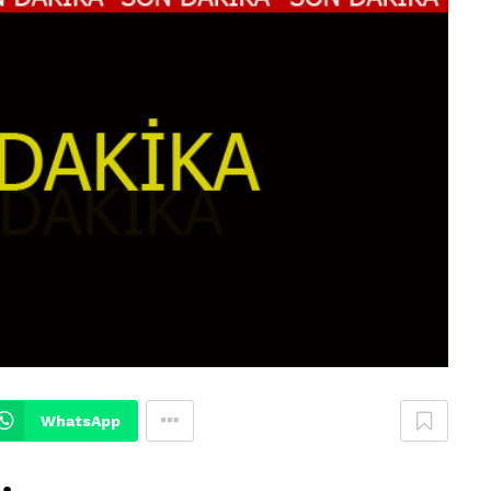
WhatsApp