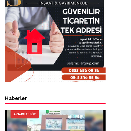
Haberler
ARNAVUTKÖY