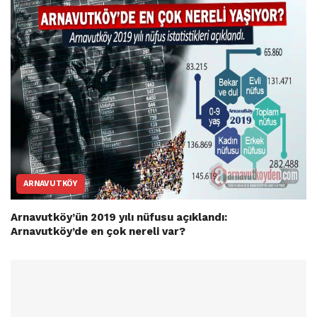
ARNAVUTKÖY
Arnavutköy’ün 2019 yılı nüfusu açıklandı:
Arnavutköy’de en çok nereli var?