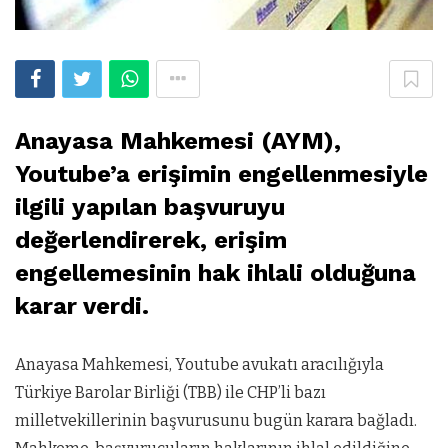
Anayasa Mahkemesi (AYM),
Youtube’a erişimin engellenmesiyle
ilgili yapılan başvuruyu
değerlendirerek, erişim
engellemesinin hak ihlali olduğuna
karar verdi.
Anayasa Mahkemesi, Youtube avukatı aracılığıyla
Türkiye Barolar Birliği (TBB) ile CHP’li bazı
milletvekillerinin başvurusunu bugün karara bağladı.