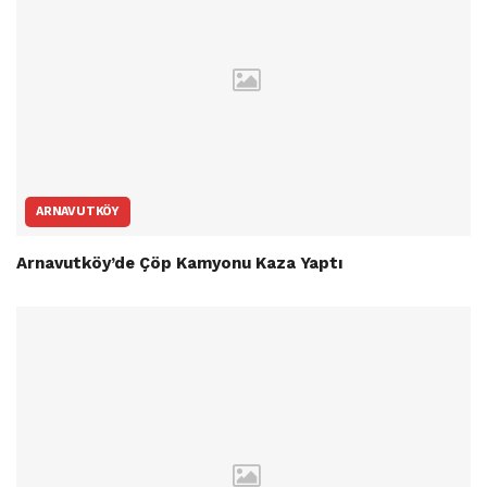
ARNAVUTKÖY
Arnavutköy’de Çöp Kamyonu Kaza Yaptı