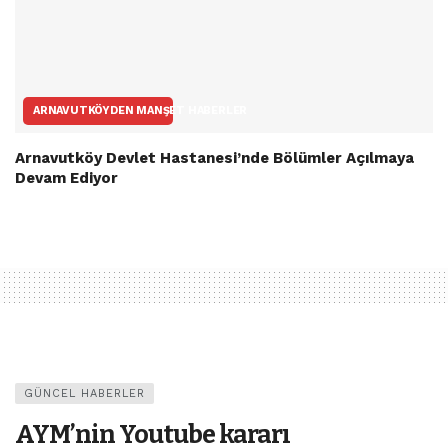
ARNAVUTKÖYDEN MANŞET HABERLER
Arnavutköy Devlet Hastanesi’nde Bölümler Açılmaya
Devam Ediyor
GÜNCEL HABERLER
AYM’nin Youtube kararı