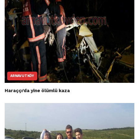
ARNAVUTKÖY
Haraççı’da yine ölümlü kaza