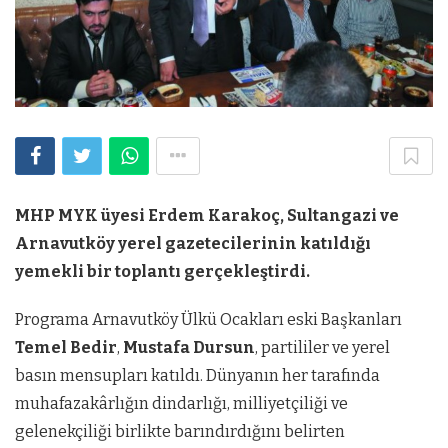
MHP MYK üyesi Erdem Karakoç, Sultangazi ve
Arnavutköy yerel gazetecilerinin katıldığı
yemekli bir toplantı gerçekleştirdi.
Programa Arnavutköy Ülkü Ocakları eski Başkanları
Temel Bedir
,
Mustafa Dursun
, partililer ve yerel
basın mensupları katıldı. Dünyanın her tarafında
muhafazakârlığın dindarlığı, milliyetçiliği ve
gelenekçiliği birlikte barındırdığını belirten