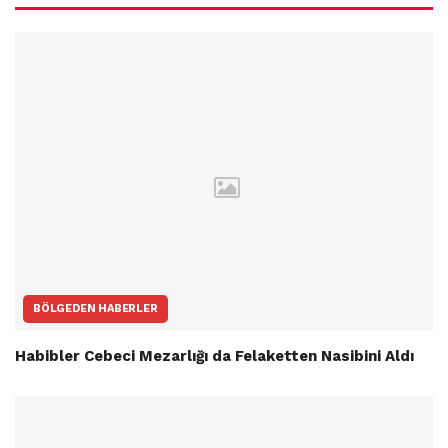
BÖLGEDEN HABERLER
Habibler Cebeci Mezarlığı da Felaketten Nasibini Aldı