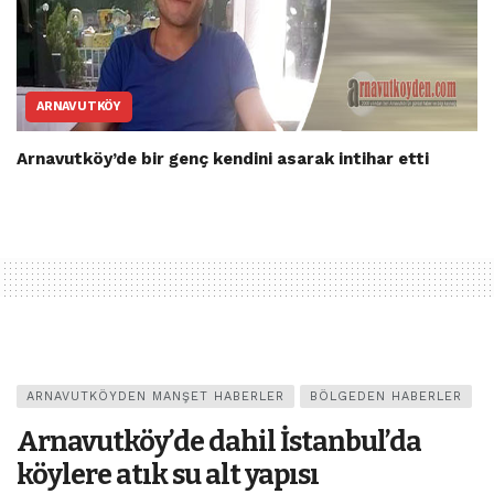
ARNAVUTKÖY
Arnavutköy’de bir genç kendini asarak intihar etti
ARNAVUTKÖYDEN MANŞET HABERLER
BÖLGEDEN HABERLER
Arnavutköy’de dahil İstanbul’da
köylere atık su alt yapısı