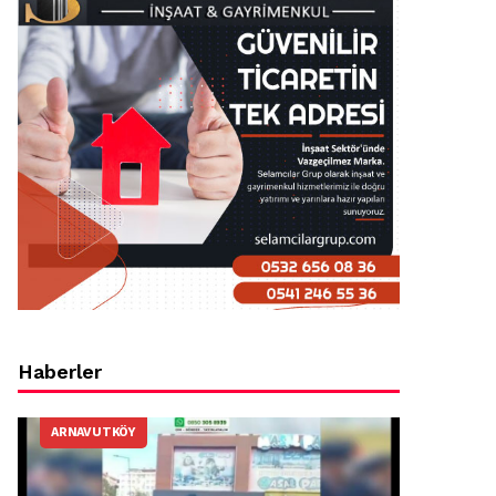
Haberler
ARNAVUTKÖY