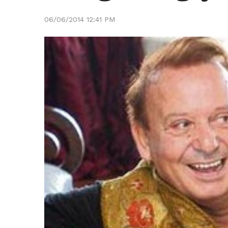
06/06/2014 12:41 PM