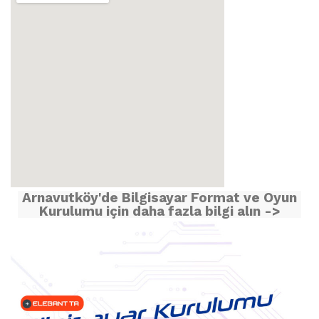
Arnavutköy'de Bilgisayar Format ve Oyun
Kurulumu için daha fazla bilgi alın ->