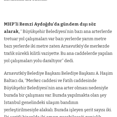
MHP’li Remzi Aydoğdu’da gündem dışı söz
alarak,
“ Büyükşehir Belediyesi’nin bazı ana arterlerde
tretuar yol çalışmaları var bazı yerlerde yarım metre
bazı yerlerde iki metre zaten Arnavutköy’de merkezde
trafik sürekli kilitli vaziyette. Bu ana caddelerde yapılan
yol çalışmaları yolu daraltıyor” dedi.
Arnavutköy Belediye Başkanı Belediye Başkanı A. Haşim
Baltacı da, “Merkez caddesi ve Fatih caddesinde
Büyükşehir Belediyesi’nin ana arter olması nedeniyle
burada bir çalışması var. Burada yapılmakta olan şey
İstanbul genelindeki ulaşım bandının
yerleştirilmesiyle alakalı. Burada işleyen şerit sayısı iki.