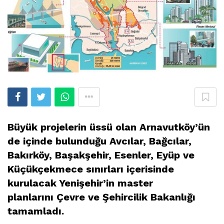
Büyük projelerin üssü olan Arnavutköy’ün
de içinde bulunduğu Avcılar, Bağcılar,
Bakırköy, Başakşehir, Esenler, Eyüp ve
Küçükçekmece sınırları içerisinde
kurulacak Yenişehir’in master
planlarını Çevre ve Şehircilik Bakanlığı
tamamladı.