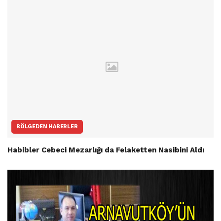
BÖLGEDEN HABERLER
Habibler Cebeci Mezarlığı da Felaketten Nasibini Aldı