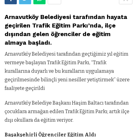
Arnavutköy Belediyesi tarafından hayata
geçirilen Trafik Eğitim Parkı’nda, ilçe
dışından gelen öğrenciler de eğitim
almaya başladı.
Arnavutköy Belediyesi tarafından geçtiğimiz yıl eğitim
vermeye başlayan Trafik Eğitim Parkı, “Trafik
kurallarına duyarlı ve bu kuralların uygulamaya
geçirilmesinde bilinçli yeni nesiller yetiştirmek” üzere
faaliyete geçirildi
Arnavutköy Belediye Başkanı Haşim Baltacı tarafından
çocuklara armağan edilen Trafik Eğitim Parkı; artık ilçe
dışı okullara da eğitim veriyor.
Başakşehirli Öğrenciler Eğitim Aldı