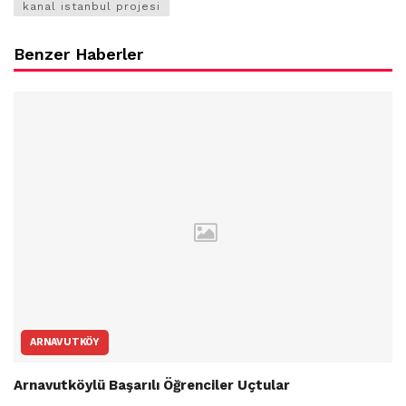
kanal istanbul projesi
Benzer Haberler
ARNAVUTKÖY
Arnavutköylü Başarılı Öğrenciler Uçtular