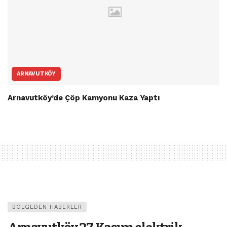
ARNAVUTKÖY
Arnavutköy’de Çöp Kamyonu Kaza Yaptı
BÖLGEDEN HABERLER