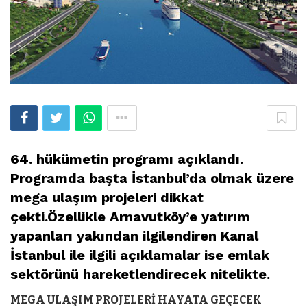
64. hükümetin programı açıklandı.
Programda başta İstanbul’da olmak üzere
mega ulaşım projeleri dikkat
çekti.Özellikle Arnavutköy’e yatırım
yapanları yakından ilgilendiren Kanal
İstanbul ile ilgili açıklamalar ise emlak
sektörünü hareketlendirecek nitelikte.
MEGA ULAŞIM PROJELERİ HAYATA GEÇECEK