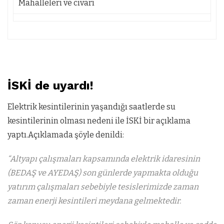
Mahalleleri ve civarı
İSKİ de uyardı!
Elektrik kesintilerinin yaşandığı saatlerde su
kesintilerinin olması nedeni ile İSKİ bir açıklama
yaptı.Açıklamada şöyle denildi:
“Altyapı çalışmaları kapsamında elektrik idaresinin
(BEDAŞ ve AYEDAŞ) son günlerde yapmakta olduğu
yatırım çalışmaları sebebiyle tesislerimizde zaman
zaman enerji kesintileri meydana gelmektedir.