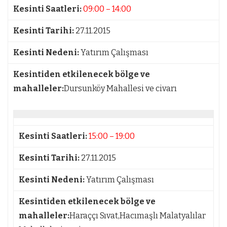
Kesinti Saatleri:
09:00 – 14:00
Kesinti Tarihi:
27.11.2015
Kesinti Nedeni:
Yatırım Çalışması
Kesintiden etkilenecek bölge ve
mahalleler:
Dursunköy Mahallesi ve civarı
Kesinti Saatleri:
15:00 – 19:00
Kesinti Tarihi:
27.11.2015
Kesinti Nedeni:
Yatırım Çalışması
Kesintiden etkilenecek bölge ve
mahalleler:
Haraççı Sıvat,Hacımaşlı Malatyalılar