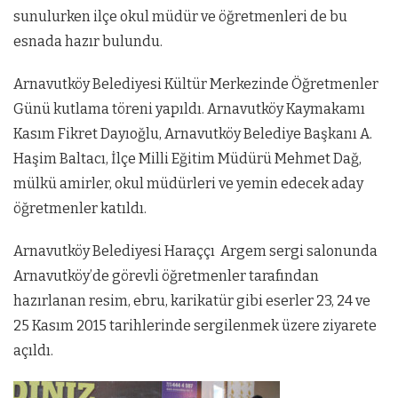
sunulurken ilçe okul müdür ve öğretmenleri de bu
esnada hazır bulundu.
Arnavutköy Belediyesi Kültür Merkezinde Öğretmenler
Günü kutlama töreni yapıldı. Arnavutköy Kaymakamı
Kasım Fikret Dayıoğlu, Arnavutköy Belediye Başkanı A.
Haşim Baltacı, İlçe Milli Eğitim Müdürü Mehmet Dağ,
mülkü amirler, okul müdürleri ve yemin edecek aday
öğretmenler katıldı.
Arnavutköy Belediyesi Haraççı Argem sergi salonunda
Arnavutköy’de görevli öğretmenler tarafından
hazırlanan resim, ebru, karikatür gibi eserler 23, 24 ve
25 Kasım 2015 tarihlerinde sergilenmek üzere ziyarete
açıldı.