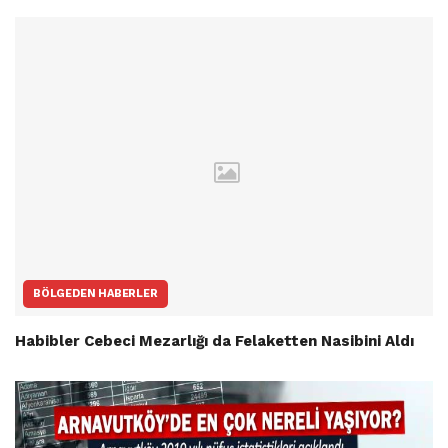
BÖLGEDEN HABERLER
Habibler Cebeci Mezarlığı da Felaketten Nasibini Aldı