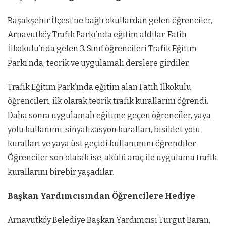
Başakşehir İlçesi’ne bağlı okullardan gelen öğrenciler,
Arnavutköy Trafik Parkı’nda eğitim aldılar. Fatih
İlkokulu’nda gelen 3. Sınıf öğrencileri Trafik Eğitim
Parkı’nda, teorik ve uygulamalı derslere girdiler.
Trafik Eğitim Park’ında eğitim alan Fatih İlkokulu
öğrencileri, ilk olarak teorik trafik kurallarını öğrendi.
Daha sonra uygulamalı eğitime geçen öğrenciler, yaya
yolu kullanımı, sinyalizasyon kuralları, bisiklet yolu
kuralları ve yaya üst geçidi kullanımını öğrendiler.
Öğrenciler son olarak ise; akülü araç ile uygulama trafik
kurallarını birebir yaşadılar.
Başkan Yardımcısından Öğrencilere Hediye
Arnavutköy Belediye Başkan Yardımcısı Turgut Baran,