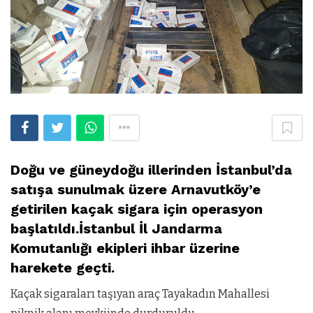
Doğu ve güneydoğu illerinden İstanbul’da
satışa sunulmak üzere Arnavutköy’e
getirilen kaçak sigara için operasyon
başlatıldı.İstanbul İl Jandarma
Komutanlığı ekipleri ihbar üzerine
harekete geçti.
Kaçak sigaraları taşıyan araç Tayakadın Mahallesi