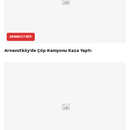
ARNAVUTKÖY
Arnavutköy’de Çöp Kamyonu Kaza Yaptı