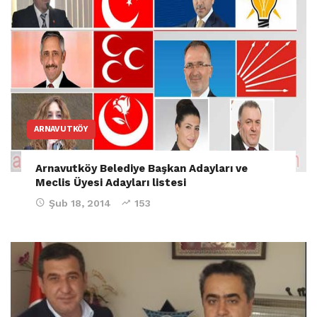
ARNAVUTKÖY
Arnavutköy Belediye Başkan Adayları ve
Meclis Üyesi Adayları listesi
Şub 18, 2014
153