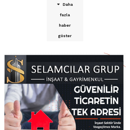
Daha
fazla
haber
göster