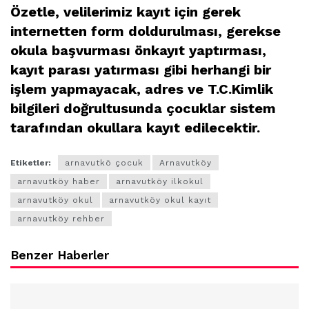
Özetle, velilerimiz kayıt için gerek
internetten form doldurulması, gerekse
okula başvurması önkayıt yaptırması,
kayıt parası yatırması gibi herhangi bir
işlem yapmayacak, adres ve T.C.Kimlik
bilgileri doğrultusunda çocuklar sistem
tarafından okullara kayıt edilecektir.
Etiketler:
arnavutkö çocuk
Arnavutköy
arnavutköy haber
arnavutköy ilkokul
arnavutköy okul
arnavutköy okul kayıt
arnavutköy rehber
Benzer Haberler