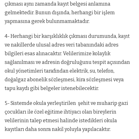
çıkması aynı zamanda kayıt belgesi anlamına
gelmektedir. Bunun dışında, herhangi bir işlem
yapmasına gerek bulunmamaktadır.
4- Herhangi bir karşıklıklık çıkması durumunda, kayıt
ve nakillerde ulusal adres veri tabanındaki adres
bilgileri esas alınacaktır. Velilerimize kolaylık
sağlanılması ve adresin doğruluğunu tespit açısından
okul yönetimleri tarafından elektrik, su, telefon,
doğalgaz abonelik sözleşmesi, kira sözleşmesi veya
tapu kaydı gibi belgeler istenebilecektir.
5- Sistemde okula yerleştirilen şehit ve muharip gazi
çocukları ile özel eğitime ihtiyacı olan bireylerin
velilerinin talep etmesi halinde istedikleri okula
kayıtları daha sonra nakil yoluyla yapılacaktır.