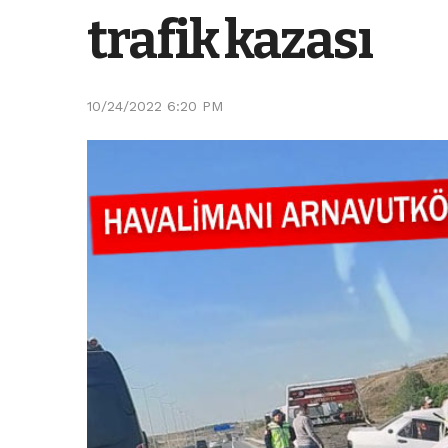
trafik kazası
10/24/2022 6:20 PM