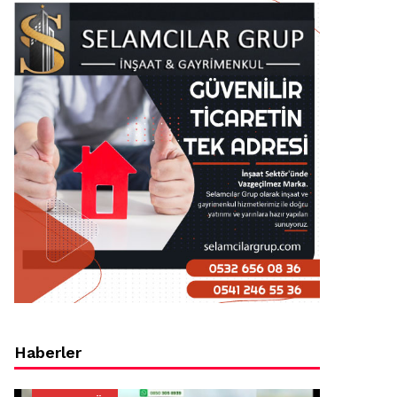
Haberler