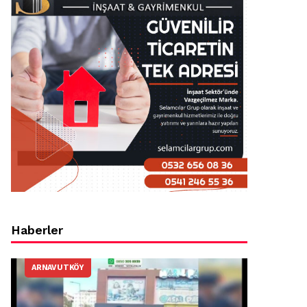
Haberler
ARNAVUTKÖY