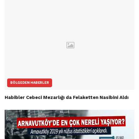
BÖLGEDEN HABERLER
Habibler Cebeci Mezarlığı da Felaketten Nasibini Aldı