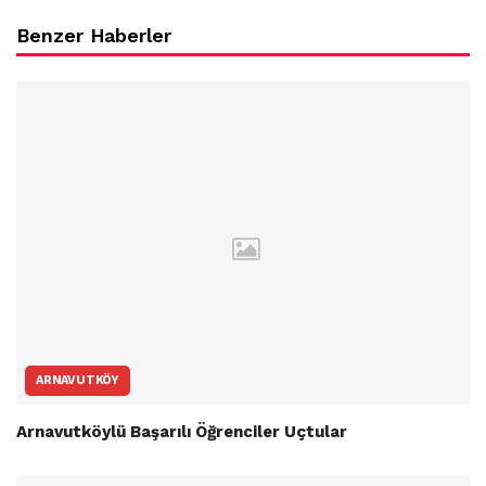
Benzer Haberler
ARNAVUTKÖY
Arnavutköylü Başarılı Öğrenciler Uçtular