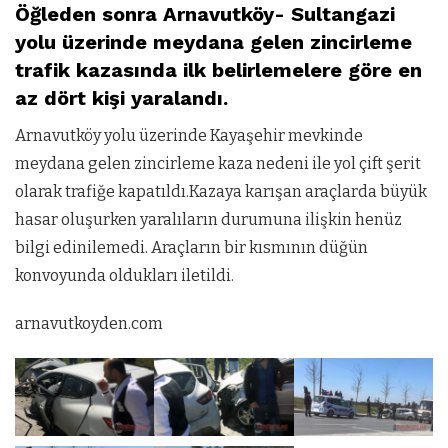
Öğleden sonra Arnavutköy- Sultangazi
yolu üzerinde meydana gelen zincirleme
trafik kazasında ilk belirlemelere göre en
az dört kişi yaralandı.
Arnavutköy yolu üzerinde Kayaşehir mevkinde
meydana gelen zincirleme kaza nedeni ile yol çift şerit
olarak trafiğe kapatıldı.Kazaya karışan araçlarda büyük
hasar oluşurken yaralıların durumuna ilişkin henüz
bilgi edinilemedi. Araçların bir kısmının düğün
konvoyunda oldukları iletildi.
arnavutkoyden.com