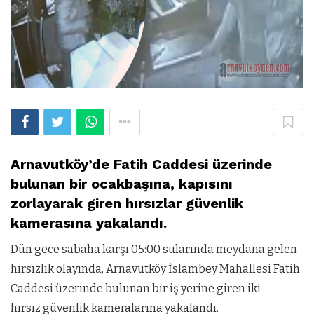
Arnavutköy’de Fatih Caddesi üzerinde
bulunan bir ocakbaşına, kapısını
zorlayarak giren hırsızlar güvenlik
kamerasına yakalandı.
Dün gece sabaha karşı 05:00 sularında meydana gelen
hırsızlık olayında, Arnavutköy İslambey Mahallesi Fatih
Caddesi üzerinde bulunan bir iş yerine giren iki
hırsız güvenlik kameralarına yakalandı.