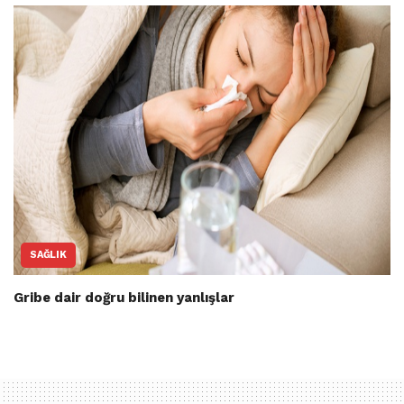
SAĞLIK
Gribe dair doğru bilinen yanlışlar