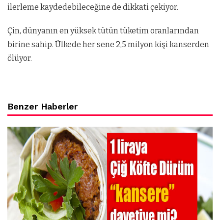
ilerleme kaydedebileceğine de dikkati çekiyor.
Çin, dünyanın en yüksek tütün tüketim oranlarından
birine sahip. Ülkede her sene 2,5 milyon kişi kanserden
ölüyor.
Benzer Haberler