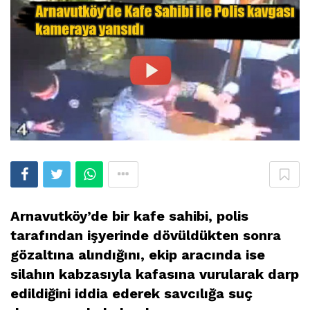
Arnavutköy’de bir kafe sahibi, polis
tarafından işyerinde dövüldükten sonra
gözaltına alındığını, ekip aracında ise
silahın kabzasıyla kafasına vurularak darp
edildiğini iddia ederek savcılığa suç