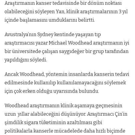
Araştırmanın kanser tedavisinde bir dönüm noktası
olabileceğini söyleyen Yan, klinik araştırmalarının 3 yıl
içinde başlamasını umduklarını belirtti.
Avustralya’nın Sydney kentinde yaşayan tıp
araştırmacısı yazar Michael Woodhead araştırmanın iyi
bir üniversitede çalışan saygıdeğer bir grup tarafından
yapıldığını söyledi.
Ancak Woodhead, yöntemin insanlarda kanserin tedavi
edilmesinde kullanılıp kullanılamayacağını söylemek
için çok erken olduğu uyarısında bulundu.
Woodhead araştırmanın klinik aşamaya geçmesinin
uzun yıllar alabileceğini düşünüyor. Araştırmacı Çin’in
şimdilik sigara tüketiminin azaltılması gibi
politikalarla kanserle mücadelede daha hızlı biçimde