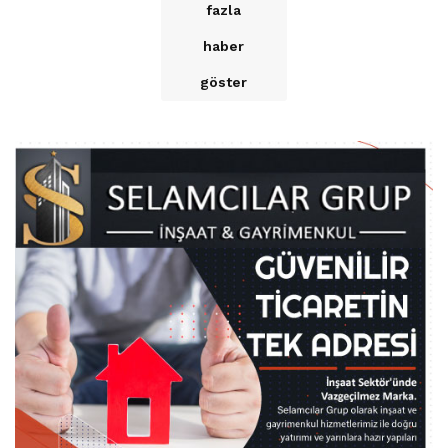
fazla
haber
göster