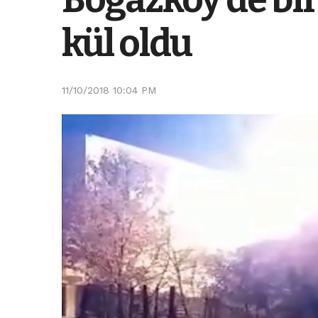
kül oldu
11/10/2018 10:04 PM