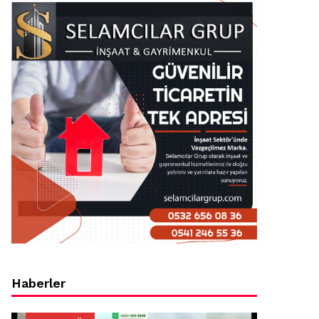
Haberler