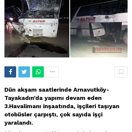
Dün akşam saatlerinde Arnavutköy-
Tayakadın’da yapımı devam eden
3.Havalimanı inşaatında, işçileri taşıyan
otobüsler çarpıştı, çok sayıda işçi
yaralandı.