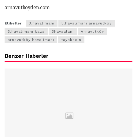
arnavutkoyden.com
Etiketler:
3.havalimanı
3.havalimanı arnavutköy
3.havalimanı kaza
3havaalanı
Arnavutköy
arnavutköy havalimanı
tayakadın
Benzer Haberler