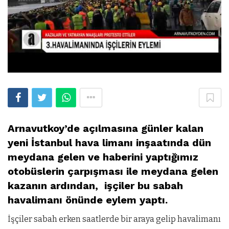
Arnavutkoy’de açılmasına günler kalan
yeni İstanbul hava limanı inşaatında dün
meydana gelen ve haberini yaptığımız
otobüslerin çarpışması ile meydana gelen
kazanın ardından, işçiler bu sabah
havalimanı önünde eylem yaptı.
İşçiler sabah erken saatlerde bir araya gelip havalimanı