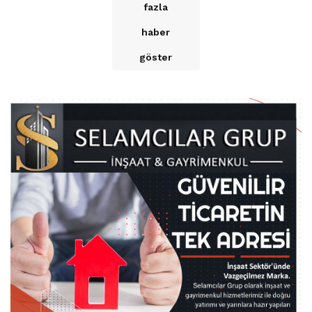
fazla
haber
göster