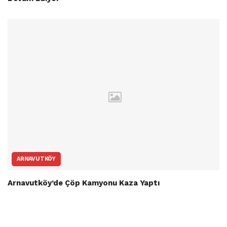
ARNAVUTKÖY
Arnavutköy’de Çöp Kamyonu Kaza Yaptı