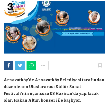
Arnavutköy’de Arnavutköy Belediyesi tarafından
düzenlenen Uluslararası Kültür Sanat
Festivali’nin üçüncüsü 08 Haziran’da yapılacak
olan Hakan Altun konseri ile başlıyor.