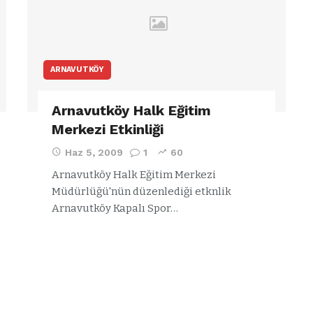
ARNAVUTKÖY
Arnavutköy Halk Eğitim
Merkezi Etkinliği
Haz 5, 2009
1
60
Arnavutköy Halk Eğitim Merkezi
Müdürlüğü'nün düzenlediği etknlik
Arnavutköy Kapalı Spor…