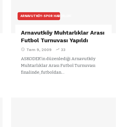
ARNAVUTKÖY-SPOR HABERLERI
Arnavutköy Muhtarlıklar Arası
Futbol Turnuvası Yapıldı
Tem 9, 2009
33
ASKODER'in düzenlediği Arnavutköy
Muhtarlıklar Arası Futbol Turnuvası
finalinde, futboldan…