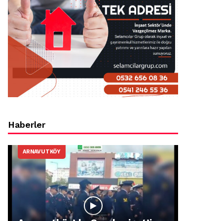
Haberler
ARNAVUTKÖY