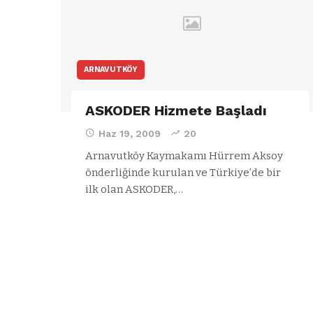
ARNAVUTKÖY
ASKODER Hizmete Başladı
Haz 19, 2009
20
Arnavutköy Kaymakamı Hürrem Aksoy
önderliğinde kurulan ve Türkiye’de bir
ilk olan ASKODER,…