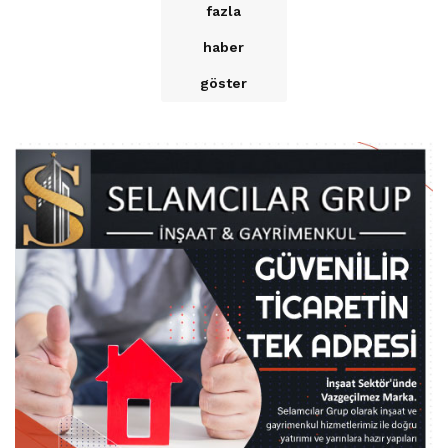
fazla
haber
göster