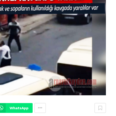
WhatsApp