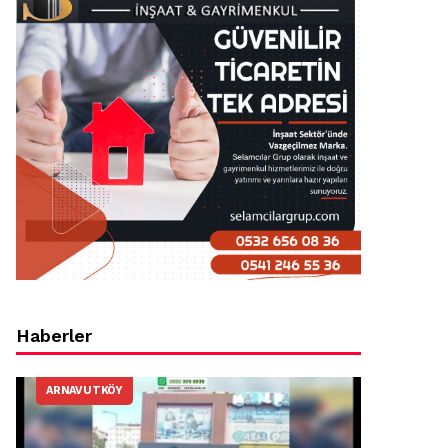
Haberler
ARNAVUTKÖY