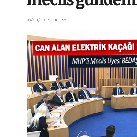
10/03/2017 1:36 PM