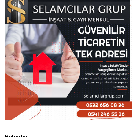
Haberler