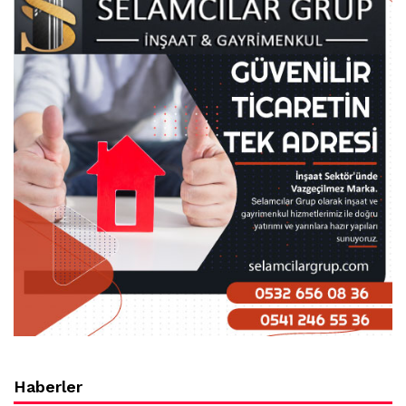
Haberler