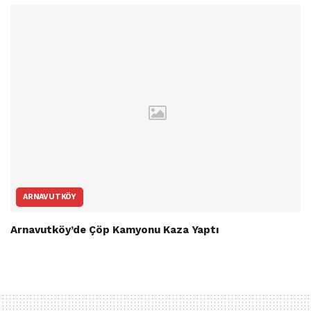
ARNAVUTKÖY
Arnavutköy’de Çöp Kamyonu Kaza Yaptı