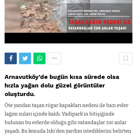
Arnavutköy’de bugün kısa sürede olsa
hızla yağan dolu güzel görüntüler
oluşturdu.
Öte yandan taşan rögar kapakları nedeni ile bazı evler
lağım suları içinde kaldı. Vadipark’ın bitişiğinde
bulunan bu evlerde olduğu gibi vatandaşlar zor anlar
yaşadı. Bu konuda İski’den yardım istediklerini belirten