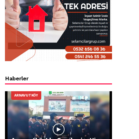
Haberler
ARNAVUTKÖY