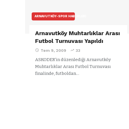
ARNAVUTKÖY-SPOR HABERLERI
Arnavutköy Muhtarlıklar Arası
Futbol Turnuvası Yapıldı
Tem 9, 2009
33
ASKODER'in düzenlediği Arnavutköy
Muhtarlıklar Arası Futbol Turnuvası
finalinde, futboldan…