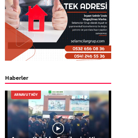
Haberler
ARNAVUTKÖY