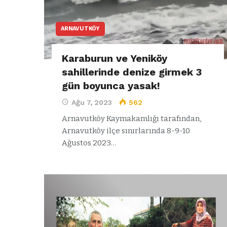
ARNAVUTKÖY
Karaburun ve Yeniköy
sahillerinde denize girmek 3
gün boyunca yasak!
Ağu 7, 2023
562
Arnavutköy Kaymakamlığı tarafından,
Arnavutköy ilçe sınırlarında 8-9-10
Ağustos 2023…