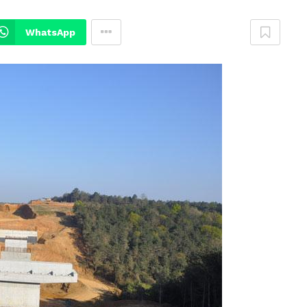
WhatsApp