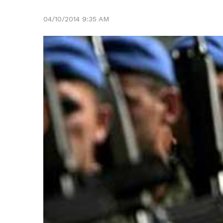
04/10/2014 9:35 AM