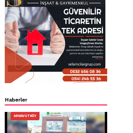
Haberler
ARNAVUTKÖY