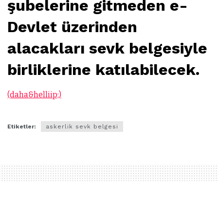
şubelerine gitmeden e-
Devlet üzerinden
alacakları sevk belgesiyle
birliklerine katılabilecek.
(daha&helliip;)
Etiketler:
askerlik sevk belgesi