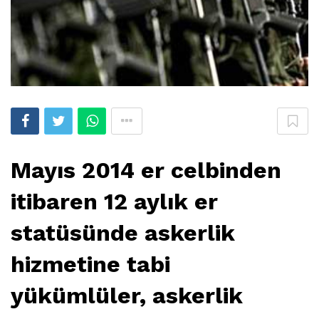
Mayıs 2014 er celbinden
itibaren 12 aylık er
statüsünde askerlik
hizmetine tabi
yükümlüler, askerlik