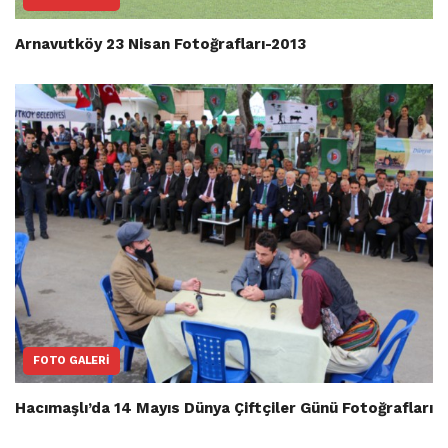
Arnavutköy 23 Nisan Fotoğrafları-2013
FOTO GALERI
Hacımaşlı’da 14 Mayıs Dünya Çiftçiler Günü Fotoğrafları