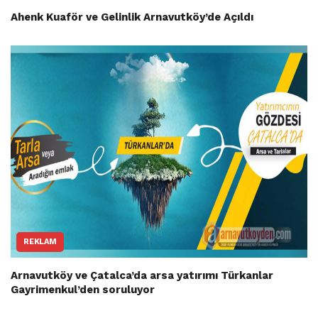
Ahenk Kuaför ve Gelinlik Arnavutköy’de Açıldı
REKLAM
Arnavutköy ve Çatalca’da arsa yatırımı Türkanlar
Gayrimenkul’den soruluyor