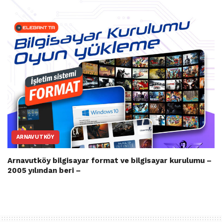
ARNAVUTKÖY
Arnavutköy bilgisayar format ve bilgisayar kurulumu –
2005 yılından beri –