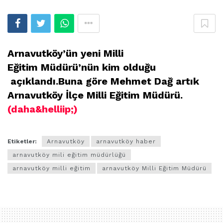
Arnavutköy’ün yeni Milli
Eğitim Müdürü’nün kim olduğu
açıklandı.Buna göre Mehmet Dağ artık
Arnavutköy İlçe Milli Eğitim Müdürü.
(daha&helliip;)
Etiketler:
Arnavutköy
arnavutköy haber
arnavutköy mili eğitim müdürlüğü
arnavutköy milli eğitim
arnavutköy Milli Eğitim Müdürü