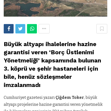
Büyük altyapı ihalelerine hazine
garantisi veren ‘Borç Üstlenimi
Yönetmeliği’ kapsamında bulunan
3. köprü ve şehir hastaneleri için
bile, henüz sözleşmeler
imzalanmadı
Cumhuriyet gazetesi yazarı
Çiğdem Toker
, büyük
altyapı projelerine hazine garantisi veren yönetmelik