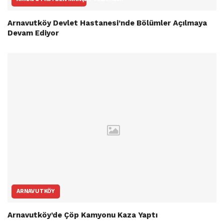
Arnavutköy Devlet Hastanesi’nde Bölümler Açılmaya
Devam Ediyor
ARNAVUTKÖY
Arnavutköy’de Çöp Kamyonu Kaza Yaptı