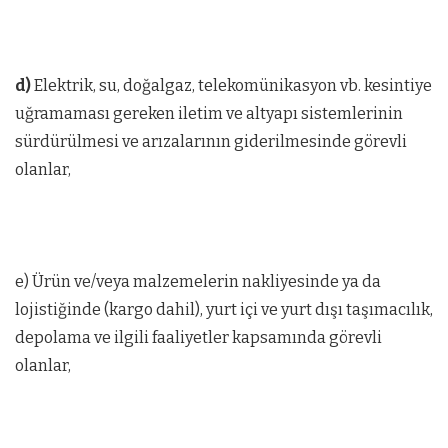
d)
Elektrik, su, doğalgaz, telekomünikasyon vb. kesintiye
uğramaması gereken iletim ve altyapı sistemlerinin
sürdürülmesi ve arızalarının giderilmesinde görevli
olanlar,
e) Ürün ve/veya malzemelerin nakliyesinde ya da
lojistiğinde (kargo dahil), yurt içi ve yurt dışı taşımacılık,
depolama ve ilgili faaliyetler kapsamında görevli
olanlar,