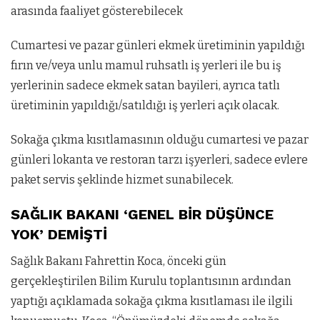
arasında faaliyet gösterebilecek
Cumartesi ve pazar günleri ekmek üretiminin yapıldığı
fırın ve/veya unlu mamul ruhsatlı iş yerleri ile bu iş
yerlerinin sadece ekmek satan bayileri, ayrıca tatlı
üretiminin yapıldığı/satıldığı iş yerleri açık olacak.
Sokağa çıkma kısıtlamasının olduğu cumartesi ve pazar
günleri lokanta ve restoran tarzı işyerleri, sadece evlere
paket servis şeklinde hizmet sunabilecek.
SAĞLIK BAKANI ‘GENEL BİR DÜŞÜNCE
YOK’ DEMİŞTİ
Sağlık Bakanı Fahrettin Koca, önceki gün
gerçekleştirilen Bilim Kurulu toplantısının ardından
yaptığı açıklamada sokağa çıkma kısıtlaması ile ilgili