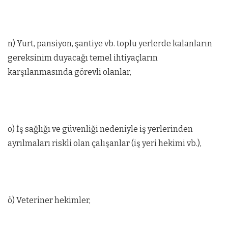
n) Yurt, pansiyon, şantiye vb. toplu yerlerde kalanların
gereksinim duyacağı temel ihtiyaçların
karşılanmasında görevli olanlar,
o) İş sağlığı ve güvenliği nedeniyle iş yerlerinden
ayrılmaları riskli olan çalışanlar (iş yeri hekimi vb.),
ö) Veteriner hekimler,