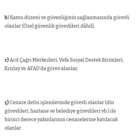
b
) Kamu düzeni ve güvenliğinin sağlanmasında görevli
olanlar (Özel güvenlik görevlileri dâhil),
c)
Acil Çağrı Merkezleri, Vefa Sosyal Destek Birimleri,
Kızılay ve AFAD’da görev alanlar,
ç)
Cenaze defin işlemlerinde görevli olanlar (din
görevlileri, hastane ve belediye görevlileri vb.) ile
birinci derece yakınlarının cenazelerine katılacak
olanlar,