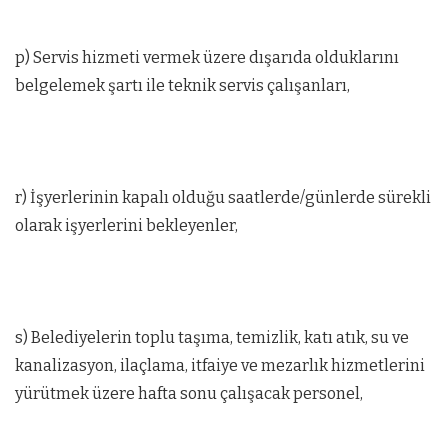
p) Servis hizmeti vermek üzere dışarıda olduklarını
belgelemek şartı ile teknik servis çalışanları,
r) İşyerlerinin kapalı olduğu saatlerde/günlerde sürekli
olarak işyerlerini bekleyenler,
s) Belediyelerin toplu taşıma, temizlik, katı atık, su ve
kanalizasyon, ilaçlama, itfaiye ve mezarlık hizmetlerini
yürütmek üzere hafta sonu çalışacak personel,