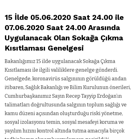
15 İlde 05.06.2020 Saat 24.00 ile
07.06.2020 Saat 24.00 Arasında
Uygulanacak Olan Sokağa Çıkma
Kısıtlaması Genelgesi
Bakanlığımız 15 ilde uygulanacak Sokağa Çıkma
Kısıtlaması ile ilgili valiliklere genelge gönderdi.
Genelgede, koronavirüs salgınının görüldüğü andan
itibaren, Sağlık Bakanlığı ve Bilim Kurulunun önerileri,
Cumhurbaşkanımız Sayın Recep Tayyip Erdoğan’ın
talimatları doğrultusunda salgının toplum sağlığı ve
kamu düzeni açısından oluşturduğu riski yönetme,
sosyal izolasyonu temin, sosyal mesafeyi koruma ve
yayılım hızını kontrol altında tutma amacıyla birçok