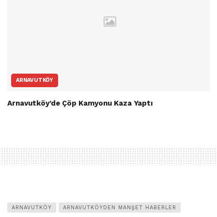
ARNAVUTKÖY
Arnavutköy’de Çöp Kamyonu Kaza Yaptı
ARNAVUTKÖY
ARNAVUTKÖYDEN MANŞET HABERLER