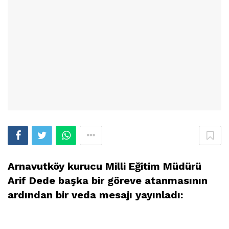
Arnavutköy kurucu Milli Eğitim Müdürü
Arif Dede başka bir göreve atanmasının
ardından bir veda mesajı yayınladı: