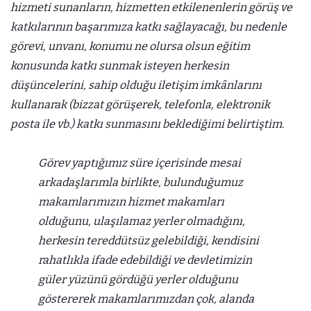
hizmeti sunanların, hizmetten etkilenenlerin görüş ve
katkılarının başarımıza katkı sağlayacağı, bu nedenle
görevi, unvanı, konumu ne olursa olsun eğitim
konusunda katkı sunmak isteyen herkesin
düşüncelerini, sahip olduğu iletişim imkânlarını
kullanarak (bizzat görüşerek, telefonla, elektronik
posta ile vb.) katkı sunmasını beklediğimi belirtiştim.
Görev yaptığımız süre içerisinde mesai
arkadaşlarımla birlikte, bulunduğumuz
makamlarımızın hizmet makamları
olduğunu, ulaşılamaz yerler olmadığını,
herkesin tereddütsüz gelebildiği, kendisini
rahatlıkla ifade edebildiği ve devletimizin
güler yüzünü gördüğü yerler olduğunu
göstererek makamlarımızdan çok, alanda