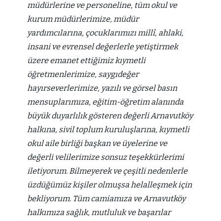
müdürlerine ve personeline, tüm okul ve
kurum müdürlerimize, müdür
yardımcılarına, çocuklarımızı millî, ahlaki,
insani ve evrensel değerlerle yetiştirmek
üzere emanet ettiğimiz kıymetli
öğretmenlerimize, saygıdeğer
hayırseverlerimize, yazılı ve görsel basın
mensuplarımıza, eğitim-öğretim alanında
büyük duyarlılık gösteren değerli Arnavutköy
halkına, sivil toplum kuruluşlarına, kıymetli
okul aile birliği başkan ve üyelerine ve
değerli velilerimize sonsuz teşekkürlerimi
iletiyorum. Bilmeyerek ve çeşitli nedenlerle
üzdüğümüz kişiler olmuşsa helalleşmek için
bekliyorum. Tüm camiamıza ve Arnavutköy
halkımıza sağlık, mutluluk ve başarılar