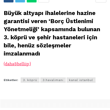
Büyük altyapı ihalelerine hazine
garantisi veren ‘Borç Üstlenimi
Yönetmeliği’ kapsamında bulunan
3. köprü ve şehir hastaneleri için
bile, henüz sözleşmeler
imzalanmadı
(daha&helliip;)
Etiketler:
3. köprü
3.havalimanı
kanal istanbul