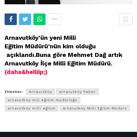
Arnavutköy’ün yeni Milli
Eğitim Müdürü’nün kim olduğu
açıklandı.Buna göre Mehmet Dağ artık
Arnavutköy İlçe Milli Eğitim Müdürü.
(daha&helliip;)
Etiketler:
Arnavutköy
arnavutköy haber
arnavutköy mili eğitim müdürlüğü
arnavutköy milli eğitim
arnavutköy Milli Eğitim Müdürü