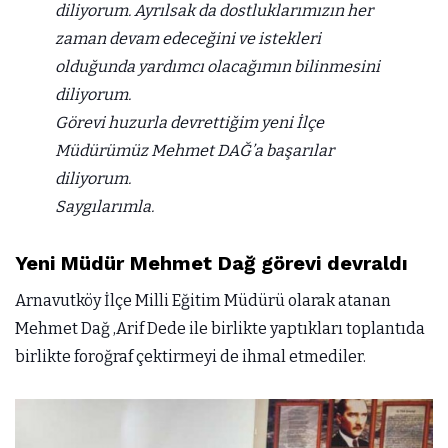
diliyorum. Ayrılsak da dostluklarımızın her
zaman devam edeceğini ve istekleri
olduğunda yardımcı olacağımın bilinmesini
diliyorum.
Görevi huzurla devrettiğim yeni İlçe
Müdürümüz Mehmet DAĞ’a başarılar
diliyorum.
Saygılarımla.
Yeni Müdür Mehmet Dağ görevi devraldı
Arnavutköy İlçe Milli Eğitim Müdürü olarak atanan
Mehmet Dağ ,Arif Dede ile birlikte yaptıkları toplantıda
birlikte foroğraf çektirmeyi de ihmal etmediler.