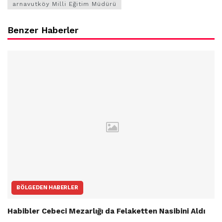
arnavutköy Milli Eğitim Müdürü
Benzer Haberler
BÖLGEDEN HABERLER
Habibler Cebeci Mezarlığı da Felaketten Nasibini Aldı