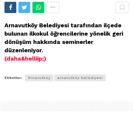
Arnavutköy Belediyesi tarafından ilçede
bulunan ilkokul öğrencilerine yönelik geri
dönüşüm hakkında seminerler
düzenleniyor.
(daha&helliip;)
Etiketler:
Arnavutköy
arnavutköy belediyesi