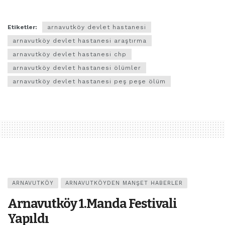
Etiketler:
arnavutköy devlet hastanesi
arnavutköy devlet hastanesi araştırma
arnavutköy devlet hastanesi chp
arnavutköy devlet hastanesi ölümler
arnavutköy devlet hastanesi peş peşe ölüm
ARNAVUTKÖY
ARNAVUTKÖYDEN MANŞET HABERLER
Arnavutköy 1.Manda Festivali
Yapıldı