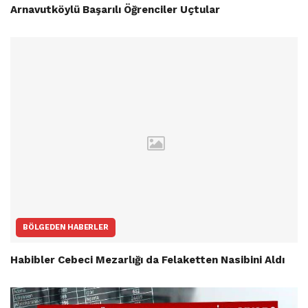
Arnavutköylü Başarılı Öğrenciler Uçtular
BÖLGEDEN HABERLER
Habibler Cebeci Mezarlığı da Felaketten Nasibini Aldı