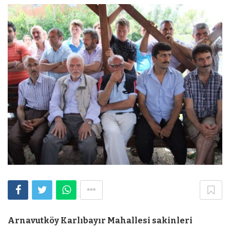
Arnavutköy Karlıbayır Mahallesi sakinleri