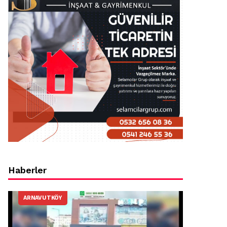
Haberler
ARNAVUTKÖY