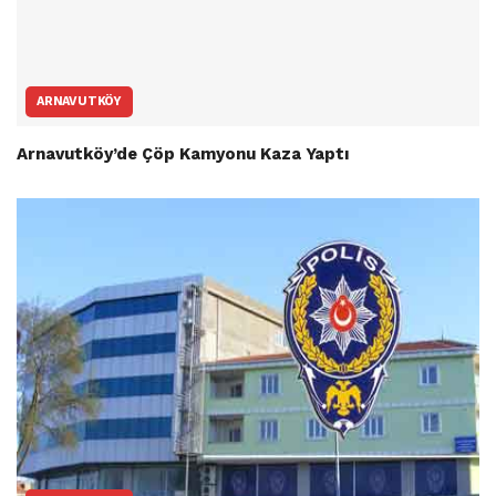
ARNAVUTKÖY
Arnavutköy’de Çöp Kamyonu Kaza Yaptı