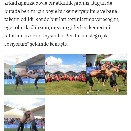
arkadaşımıza böyle bir etkinlik yapmış. Bugün de
burada benim için böyle bir kemer yapılmış ve bana
takdim edildi. Bende bunları torunlarıma vereceğim,
eğer olurda ölürsem, mezara giderken kemerimi
tabutum üzerine koysunlar. Ben bu mesleği çok
seviyorum” şeklinde konuştu.