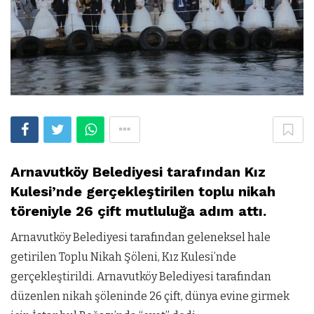
Arnavutköy Belediyesi tarafından Kız
Kulesi’nde gerçekleştirilen toplu nikah
töreniyle 26 çift mutluluğa adım attı.
Arnavutköy Belediyesi tarafından geleneksel hale
getirilen Toplu Nikah Şöleni, Kız Kulesi’nde
gerçekleştirildi. Arnavutköy Belediyesi tarafından
düzenlen nikah şöleninde 26 çift, dünya evine girmek