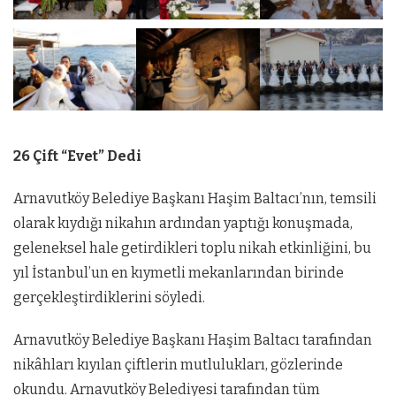
26 Çift “Evet” Dedi
Arnavutköy Belediye Başkanı Haşim Baltacı’nın, temsili
olarak kıydığı nikahın ardından yaptığı konuşmada,
geleneksel hale getirdikleri toplu nikah etkinliğini, bu
yıl İstanbul’un en kıymetli mekanlarından birinde
gerçekleştirdiklerini söyledi.
Arnavutköy Belediye Başkanı Haşim Baltacı tarafından
nikâhları kıyılan çiftlerin mutlulukları, gözlerinde
okundu. Arnavutköy Belediyesi tarafından tüm