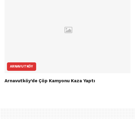
ARNAVUTKÖY
Arnavutköy’de Çöp Kamyonu Kaza Yaptı