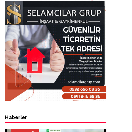
Haberler