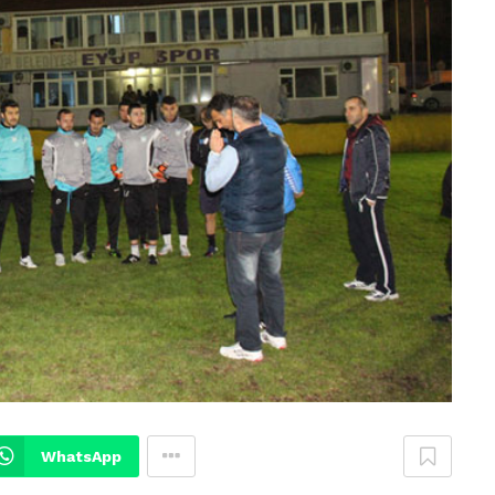
WhatsApp