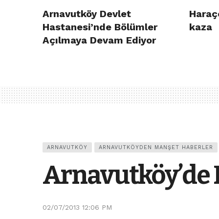
Arnavutköy Devlet
Haraç
Hastanesi’nde Bölümler
kaza
Açılmaya Devam Ediyor
ARNAVUTKÖY
ARNAVUTKÖYDEN MANŞET HABERLER
Arnavutköy’de 
02/07/2013 12:06 PM