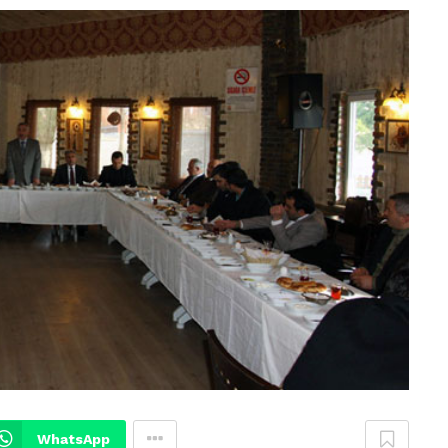
WhatsApp