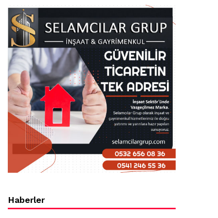
Haberler