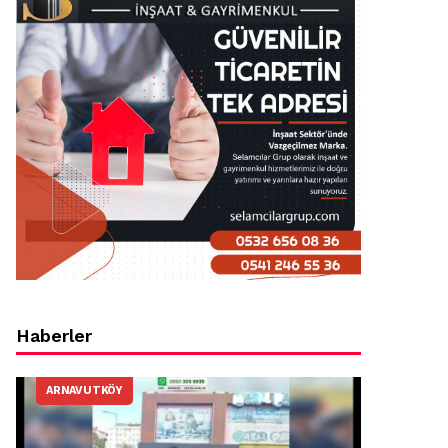
Haberler
ARNAVUTKÖY