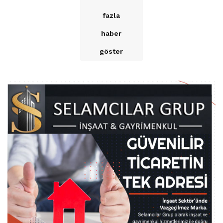
fazla
haber
göster