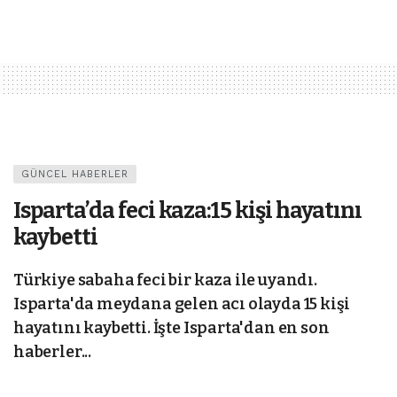
GÜNCEL HABERLER
Isparta’da feci kaza:15 kişi hayatını
kaybetti
Türkiye sabaha feci bir kaza ile uyandı.
Isparta'da meydana gelen acı olayda 15 kişi
hayatını kaybetti. İşte Isparta'dan en son
haberler...