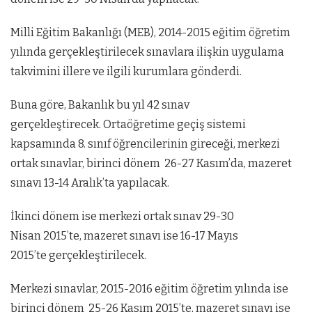
Milli Eğitim Bakanlığı (MEB), 2014-2015 eğitim öğretim
yılında gerçekleştirilecek sınavlara ilişkin uygulama
takvimini illere ve ilgili kurumlara gönderdi.
Buna göre, Bakanlık bu yıl 42 sınav
gerçekleştirecek. Ortaöğretime geçiş sistemi
kapsamında 8. sınıf öğrencilerinin gireceği, merkezi
ortak sınavlar, birinci dönem 26-27 Kasım’da, mazeret
sınavı 13-14 Aralık’ta yapılacak.
İkinci dönem ise merkezi ortak sınav 29-30
Nisan 2015’te, mazeret sınavı ise 16-17 Mayıs
2015’te gerçekleştirilecek.
Merkezi sınavlar, 2015-2016 eğitim öğretim yılında ise
birinci dönem 25-26 Kasım 2015’te, mazeret sınavı ise