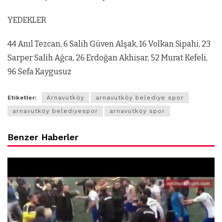
YEDEKLER
44 Anıl Tezcan, 6 Salih Güven Alşak, 16 Volkan Sipahi, 23
Sarper Salih Ağca, 26 Erdoğan Akhisar, 52 Murat Kefeli,
96 Sefa Kaygusuz
Etiketler:
Arnavutköy
arnavutköy belediye spor
arnavutköy belediyespor
arnavutköy spor
Benzer Haberler