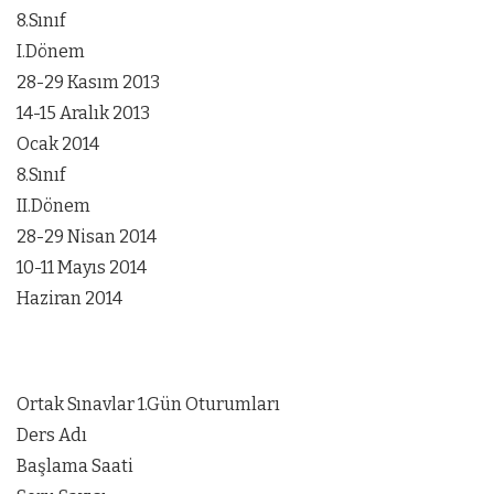
8.Sınıf
I.Dönem
28-29 Kasım 2013
14-15 Aralık 2013
Ocak 2014
8.Sınıf
II.Dönem
28-29 Nisan 2014
10-11 Mayıs 2014
Haziran 2014
Ortak Sınavlar 1.Gün Oturumları
Ders Adı
Başlama Saati