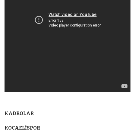
KADROLAR
KOCAELİSPOR