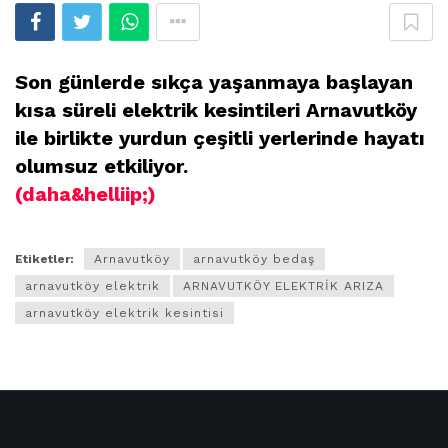
Son günlerde sıkça yaşanmaya başlayan
kısa süreli elektrik kesintileri Arnavutköy
ile birlikte yurdun çeşitli yerlerinde hayatı
olumsuz etkiliyor.
(daha&helliip;)
Etiketler:
Arnavutköy
arnavutköy bedaş
arnavutköy elektrik
ARNAVUTKÖY ELEKTRİK ARIZA
arnavutköy elektrik kesintisi